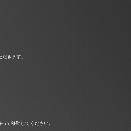
ただきます。
持って移動してください。