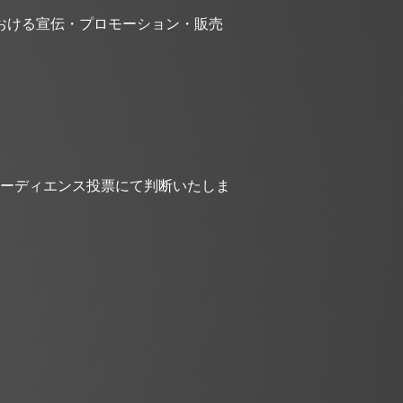
における宣伝・プロモーション・販売
オーディエンス投票にて判断いたしま