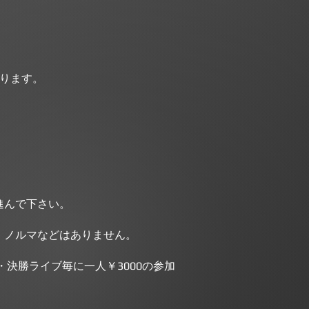
あります。
進んで下さい。
・ノルマなどはありません。
決勝ライブ毎に一人￥3000の参加