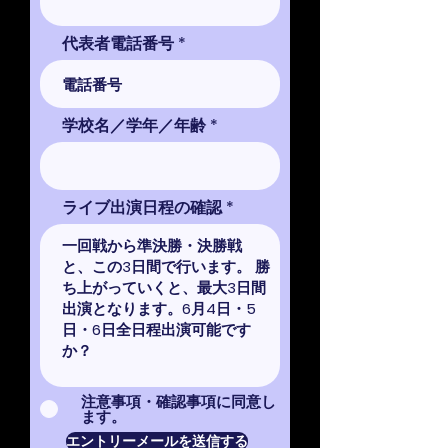
代表者電話番号
学校名／学年／年齢
ライブ出演日程の確認
注意事項・確認事項に同意し
ます。
エントリーメールを送信する