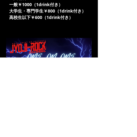
一般￥1000（1drink付き）
大学生・専門学生
￥800
（1drink付き）
高校生以下
￥600
（1drink付き）