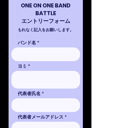
ONE ON ONE BAND
BATTLE
​エントリーフォーム
もれなく記入をお願いします。
バンド名
ヨミ
代表者氏名
代表者メールアドレス