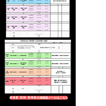
ONE ON ONE出場確認メールはこちら