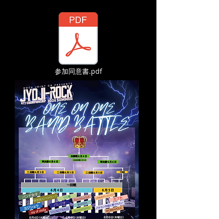
参加同意書.pdf